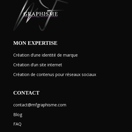
MON EXPERTISE
Création d’une identité de marque
Création d’un site internet
Création de contenus pour réseaux sociaux
CONTACT
contact@mfgraphisme.com
Blog
FAQ