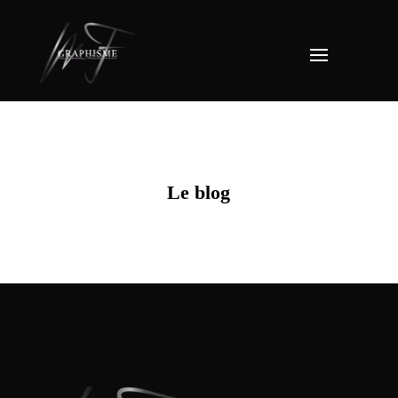
Le blog